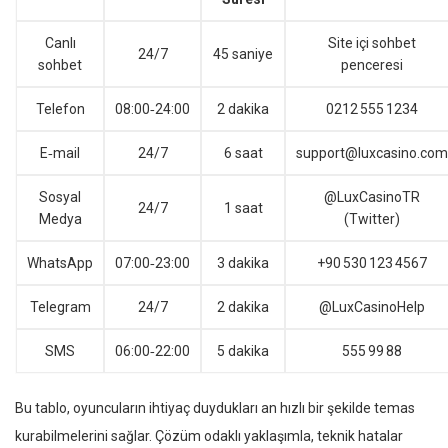
Canlı
Site içi sohbet
24/7
45 saniye
sohbet
penceresi
Telefon
08:00‑24:00
2 dakika
0212 555 1234
E‑mail
24/7
6 saat
support@luxcasino.com
Sosyal
@LuxCasinoTR
24/7
1 saat
Medya
(Twitter)
WhatsApp
07:00‑23:00
3 dakika
+90 530 123 4567
Telegram
24/7
2 dakika
@LuxCasinoHelp
SMS
06:00‑22:00
5 dakika
555 99 88
Bu tablo, oyuncuların ihtiyaç duydukları an hızlı bir şekilde temas
kurabilmelerini sağlar. Çözüm odaklı yaklaşımla, teknik hatalar