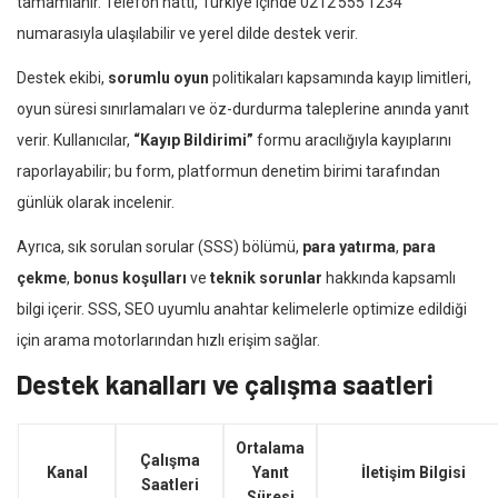
tamamlanır. Telefon hattı, Türkiye içinde 0212 555 1234
numarasıyla ulaşılabilir ve yerel dilde destek verir.
Destek ekibi,
sorumlu oyun
politikaları kapsamında kayıp limitleri,
oyun süresi sınırlamaları ve öz-durdurma taleplerine anında yanıt
verir. Kullanıcılar,
“Kayıp Bildirimi”
formu aracılığıyla kayıplarını
raporlayabilir; bu form, platformun denetim birimi tarafından
günlük olarak incelenir.
Ayrıca, sık sorulan sorular (SSS) bölümü,
para yatırma
,
para
çekme
,
bonus koşulları
ve
teknik sorunlar
hakkında kapsamlı
bilgi içerir. SSS, SEO uyumlu anahtar kelimelerle optimize edildiği
için arama motorlarından hızlı erişim sağlar.
Destek kanalları ve çalışma saatleri
Ortalama
Çalışma
Kanal
Yanıt
İletişim Bilgisi
Saatleri
Süresi