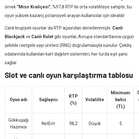
örnek
“Mısır Kraliçesi”
, %97,8 RTP ile orta volatiliteye sahiptir; bu
oyun yüksek kazanç potansiyeli arayan kullanıcılar için idealdir.
Canlı krupiyeli oyunlar da RTP açısından denetlenmiştir.
Canlı
Blackjack
ve
Canlı Rulet
gibi oyunlar, Avrupa standartlarına uygun
şekilde rastgele sayı üreteci (RNG) doğrulamasıyla sunulur. Çekiliş
odalarında kullanılan kart dağıtım sistemleri, her turda eşit şans
sağlar.
Slot ve canlı oyun karşılaştırma tablosu
Minimum
RTP
Oyun adı
Sağlayıcı
Volatilite
bahis
(%)
(TL)
Gökkuşağı
NetEnt
98,2
Düşük
5
Hazinesi