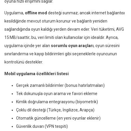
oyuna hızlı erişimini sağlar.
Uygulama,
offline mod
desteği sunmaz; ancak internet bağlantısı
kesildiğinde mevcut oturum korunur ve bağlantı yeniden
sağlandığında oyun kaldığı yerden devam eder. Veri tüketimi, AVG
15 MB/saattir; bu, veri limiti olan kullanıcılar için idealdir. Ayrıca,
uygulama içinde yer alan
sorumlu oyun araçları
, oyun süresini
sınırlandırma ve kayıp bildirimleri gibi seçeneklerle oyuncunun
kontrolünü destekler.
Mobil uygulama özellikleri listesi
Gerçek zamanlı bildirimler (bonus hatırlatmaları)
Tek dokunuşla oyun arama ve favori ekleme
Kimlik doğrulama entegrasyonu (biyometrik)
Çoklu dil desteği (Türkçe, İngilizce, Arapça)
Otomatik güncelleme (en yeni oyunlar eklenir)
Güvenlik duvarı (VPN tespiti)