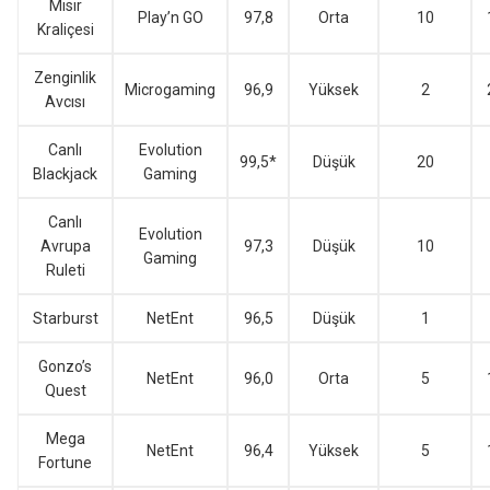
Mısır
Play’n GO
97,8
Orta
10
Kraliçesi
Zenginlik
Microgaming
96,9
Yüksek
2
Avcısı
Canlı
Evolution
99,5*
Düşük
20
Blackjack
Gaming
Canlı
Evolution
Avrupa
97,3
Düşük
10
Gaming
Ruleti
Starburst
NetEnt
96,5
Düşük
1
Gonzo’s
NetEnt
96,0
Orta
5
Quest
Mega
NetEnt
96,4
Yüksek
5
Fortune