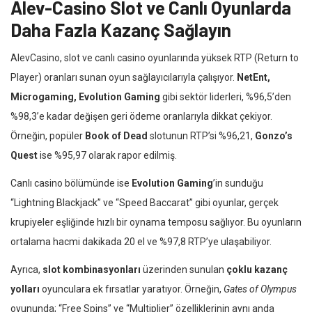
Alev-Casino Slot ve Canlı Oyunlarda
Daha Fazla Kazanç Sağlayın
AlevCasino, slot ve canlı casino oyunlarında yüksek RTP (Return to
Player) oranları sunan oyun sağlayıcılarıyla çalışıyor.
NetEnt,
Microgaming, Evolution Gaming
gibi sektör liderleri, %96,5’den
%98,3’e kadar değişen geri ödeme oranlarıyla dikkat çekiyor.
Örneğin, popüler
Book of Dead
slotunun RTP’si %96,21,
Gonzo’s
Quest
ise %95,97 olarak rapor edilmiş.
Canlı casino bölümünde ise
Evolution Gaming
’in sunduğu
“Lightning Blackjack” ve “Speed Baccarat” gibi oyunlar, gerçek
krupiyeler eşliğinde hızlı bir oynama temposu sağlıyor. Bu oyunların
ortalama hacmi dakikada 20 el ve %97,8 RTP’ye ulaşabiliyor.
Ayrıca,
slot kombinasyonları
üzerinden sunulan
çoklu kazanç
yolları
oyunculara ek fırsatlar yaratıyor. Örneğin,
Gates of Olympus
oyununda; “Free Spins” ve “Multiplier” özelliklerinin aynı anda