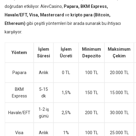
doğrudan etkiliyor. AlevCasino,
Papara, BKM Express,
Havale/EFT, Visa, Mastercard
ve
kripto para (Bitcoin,
Ethereum)
gibi çeşitli yöntemleri bir arada sunarak bu ihtiyacı
karşılıyor.
İşlem
İşlem
Minimum
Maksimum
Yöntem
Süresi
Ücreti
Depozito
Çekim
Papara
Anlık
0 TL
100 TL
20.000 TL
BKM
5‑15
1,5%
150 TL
15.000 TL
Express
dk
1‑2 iş
Havale/EFT
2,5%
200 TL
30.000 TL
günü
Visa
Anlık
1%
100 TL
25.000 TL