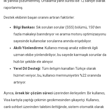
ilk yanıtla çözümlenmiş. Ortalama yanıt süresi ise 12 saniye olarak
raporlanmış.
Destek ekibinin başarı oranını artıran faktörler:
Bilgi Bankası
: Sık sorulan sorular (SSS) bölümü, 150’den
fazla makaleyi barındırıyor ve arama motoru optimizasyonu
sayesinde kullanıcılar sorularına anında erişebiliyor.
Akıllı Yönlendirme
: Kullanıcı mesajı analiz edilerek ilgili
uzman ekibe yönlendiriliyor; bu sayede karmaşık sorunlar da
hızlı bir şekilde ele alınıyor.
Yerel Dil Desteği
: Tüm iletişim kanalları Türkçe olarak
hizmet veriyor; bu, kullanıcı memnuniyetini %22 oranında
artırıyor.
Ayrıca,
örnek bir çözüm süreci
üzerinden ilerleyelim: Bir kullanıcı,
Visa kartıyla yaptığı çekimin gecikmesinden şikayetçi. Kullanıcı,
canlı sohbet üzerinden talebini ilettiğinde, sistem otomatik olarak