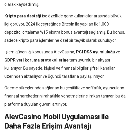
olarak kaydedilmiş.
Kripto para desteği
ise özellikle genç kullanıcılar arasında büyük
ilgi görüyor. 2024 ilk çeyreğinde Bitcoin ile yapılan ilk 1.000
depozito, ortalama %15 ekstra bonus avantajı sağlamış. Bu bonus,
sadece kripto para işlemlerine özel bir teşvik olarak sunuluyor.
İşlem güvenliği konusunda AlevCasino,
PCI DSS uyumluluğu
ve
GDPR veri koruma protokollerine
tam uyumlu bir altyapı
kullanıyor. Bu sayede, kişisel ve finansal bilgiler şifreli kanallar
üzerinden aktarılıyor ve üçüncü taraflarla paylaşılmıyor.
Ödeme süreçlerinde sağlanan bu çeşitlilik ve şeffaflık, oyuncuların
finansal hareketlerini rahatlıkla yönetmelerine imkan tanıyor; bu da
platforma duyulan güveni artırıyor.
AlevCasino Mobil Uygulaması ile
Daha Fazla Erişim Avantajı