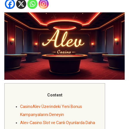
Content
CasinoAlev Üzerindeki Yeni Bonus
Kampanyalarını Deneyin
Alev-Casino Slot ve Canlı Oyunlarda Daha