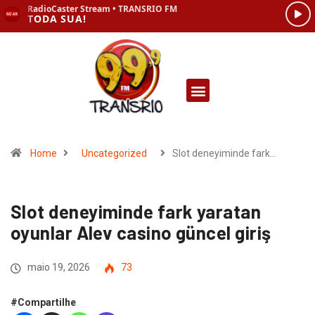
Home
Uncategorized
Slot deneyiminde fark…
Slot deneyiminde fark yaratan
oyunlar Alev casino güncel giriş
maio 19, 2026
73
#Compartilhe