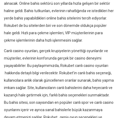
alınacak. Online bahis sektörü son yıllarda hızla gelişen bir sektör
haline geldi. Bahis tutkunları, evlerinin rahatlığında ve istedikleri her
yerde bahis yapabildikleri online bahis sitelerini tercih ediyorlar.
Rokubet de bu sitelerden biri ve son dönemde oldukça popüler
hale geldi. Hızlı para çekme işlemleri, VIP müşterilerinin para
çekme işlemlerinin daha hızlı işlenmesini sağlar.
Canlı casino oyunları, gerçek krupiyelerin yönettiği oyunlardır ve
müşteriler, evlerinin konforunda gerçek bir casino deneyimi
yaşayabilirler. Bu paylaşımımızda, Rokubet canlı casino oyunları
hakkında detaylı bilgi verilecektir. Rokubet’in canlı bahis seçeneği,
kullanıcılara anlık olarak güncellenen oranlar sunarak, bahis yapma
imkanı sağlar. Site, kullanıcıların canlı bahislerini daha heyecanlı ve
kazançlı hale getirmek için, farklı bahis seçenekleri sunmaktadır.
Bu bahis sitesi, son sayısından en popüler canlı spor ve canlı casino
oyunlarını içerir ve ayrıca sanal bahislerle büyük kazanmaya
devam etmenizi sağlar. Rokubet , geniş oyun seçenekleri ve