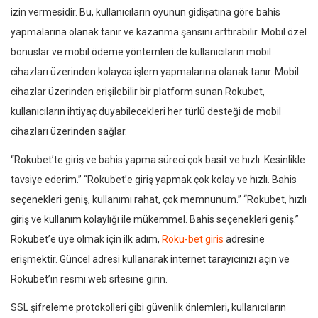
izin vermesidir. Bu, kullanıcıların oyunun gidişatına göre bahis
yapmalarına olanak tanır ve kazanma şansını arttırabilir. Mobil özel
bonuslar ve mobil ödeme yöntemleri de kullanıcıların mobil
cihazları üzerinden kolayca işlem yapmalarına olanak tanır. Mobil
cihazlar üzerinden erişilebilir bir platform sunan Rokubet,
kullanıcıların ihtiyaç duyabilecekleri her türlü desteği de mobil
cihazları üzerinden sağlar.
“Rokubet’te giriş ve bahis yapma süreci çok basit ve hızlı. Kesinlikle
tavsiye ederim.” “Rokubet’e giriş yapmak çok kolay ve hızlı. Bahis
seçenekleri geniş, kullanımı rahat, çok memnunum.” “Rokubet, hızlı
giriş ve kullanım kolaylığı ile mükemmel. Bahis seçenekleri geniş.”
Rokubet’e üye olmak için ilk adım,
Roku-bet giris
adresine
erişmektir. Güncel adresi kullanarak internet tarayıcınızı açın ve
Rokubet’in resmi web sitesine girin.
SSL şifreleme protokolleri gibi güvenlik önlemleri, kullanıcıların