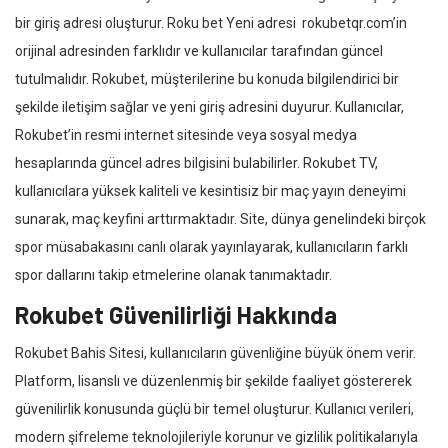
bir giriş adresi oluşturur. Roku bet Yeni adresi rokubetqr.com’in
orijinal adresinden farklıdır ve kullanıcılar tarafından güncel
tutulmalıdır. Rokubet, müşterilerine bu konuda bilgilendirici bir
şekilde iletişim sağlar ve yeni giriş adresini duyurur. Kullanıcılar,
Rokubet’in resmi internet sitesinde veya sosyal medya
hesaplarında güncel adres bilgisini bulabilirler. Rokubet TV,
kullanıcılara yüksek kaliteli ve kesintisiz bir maç yayın deneyimi
sunarak, maç keyfini arttırmaktadır. Site, dünya genelindeki birçok
spor müsabakasını canlı olarak yayınlayarak, kullanıcıların farklı
spor dallarını takip etmelerine olanak tanımaktadır.
Rokubet Güvenilirliği Hakkında
Rokubet Bahis Sitesi, kullanıcıların güvenliğine büyük önem verir.
Platform, lisanslı ve düzenlenmiş bir şekilde faaliyet göstererek
güvenilirlik konusunda güçlü bir temel oluşturur. Kullanıcı verileri,
modern şifreleme teknolojileriyle korunur ve gizlilik politikalarıyla