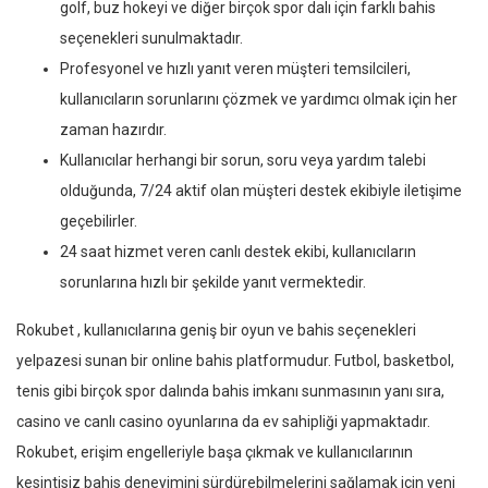
golf, buz hokeyi ve diğer birçok spor dalı için farklı bahis
seçenekleri sunulmaktadır.
Profesyonel ve hızlı yanıt veren müşteri temsilcileri,
kullanıcıların sorunlarını çözmek ve yardımcı olmak için her
zaman hazırdır.
Kullanıcılar herhangi bir sorun, soru veya yardım talebi
olduğunda, 7/24 aktif olan müşteri destek ekibiyle iletişime
geçebilirler.
24 saat hizmet veren canlı destek ekibi, kullanıcıların
sorunlarına hızlı bir şekilde yanıt vermektedir.
Rokubet , kullanıcılarına geniş bir oyun ve bahis seçenekleri
yelpazesi sunan bir online bahis platformudur. Futbol, basketbol,
tenis gibi birçok spor dalında bahis imkanı sunmasının yanı sıra,
casino ve canlı casino oyunlarına da ev sahipliği yapmaktadır.
Rokubet, erişim engelleriyle başa çıkmak ve kullanıcılarının
kesintisiz bahis deneyimini sürdürebilmelerini sağlamak için yeni