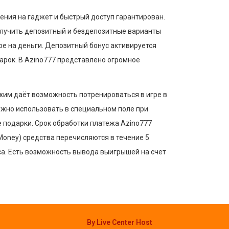
жения на гаджет и быстрый доступ гарантирован.
получить депозитный и бездепозитные варианты
ре на деньги. Депозитный бонус активируется
арок. В Azino777 представлено огромное
жим даёт возможность потренироваться в игре в
нужно использовать в специальном поле при
 подарки. Срок обработки платежа Azino777
Money) средства перечисляются в течение 5
аса. Есть возможность вывода выигрышей на счет
By Live Center Host