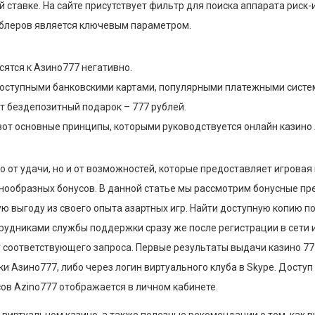
ставке. На сайте присутствует фильтр для поиска аппарата риск-иг
мблеров является ключевым параметром.
ятся к Азино777 негативно.
доступными банковскими картами, популярными платежными систе
т бездепозитный подарок – 777 рублей.
вот основные принципы, которыми руководствуется онлайн казино
ко от удачи, но и от возможностей, которые предоставляет игрова
нообразных бонусов. В данной статье мы рассмотрим бонусные пр
ю выгоду из своего опыта азартных игр. Найти доступную копию п
рудниками службы поддержки сразу же после регистрации в сети 
 соответствующего запроса. Первые результаты выдачи казино 77
и Азино777, либо через логин виртуального клуба в Skype. Досту
ов Azino777 отображается в личном кабинете.