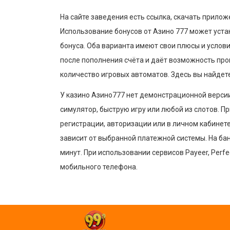
На сайте заведения есть ссылка, скачать прилож
Использование бонусов от Азино 777 может уста
бонуса. Оба варианта имеют свои плюсы и услов
после пополнения счёта и даёт возможность про
количество игровых автоматов. Здесь вы найдете 
У казино Азино777 нет демонстрационной версии
симулятор, быструю игру или любой из слотов. П
регистрации, авторизации или в личном кабинет
зависит от выбранной платежной системы. На бан
минут. При использовании сервисов Payeer, Perf
мобильного телефона.