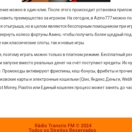
ение можно в один клик. После этого происходит установка прило
новить преимущество за игроком. На сегодня, в Azino777 можно 
ия отыгрыша, но в целом являются бесспорным помощником при иг
вернуть колесо фортуны Азино, чтобы получить более щедрый под
как классические слоты, так и новые игры.
, поэтому играть можно только в платном режиме. Бесплатный ре
ри запуске вместо реальных денег на счёт поступают кредиты. Их 
е. Промокоды активируют фриспины, кеш-бонусы, фрибеты и прочие
ковские карты и электронные кошельки (Qiwi, Яндекс.Деньги, Web
ect Money, Piastrix или Единый кошелек процесс может занять до ч
Rádio Transrio FM © 2024
Todos os Direitos Reservados.