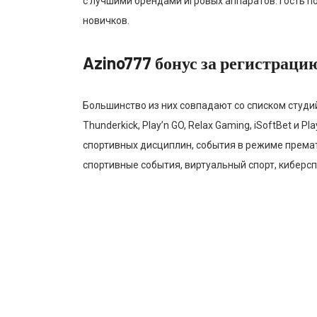
с лучшими брендами игровых аппаратов. Гость п
новичков.
Azino777 бонус за регистраци
Большинство из них совпадают со списком студий
Thunderkick, Play’n GO, Relax Gaming, iSoftBet и
спортивных дисциплин, события в режиме премат
спортивные события, виртуальный спорт, киберсп