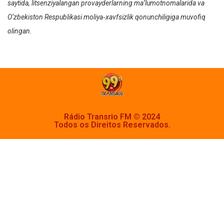
saytida, litsenziyalangan provayderlarning ma’lumotnomalarida va
O‘zbekiston Respublikasi moliya‑xavfsizlik qonunchiligiga muvofiq
olingan.
Rádio Transrio FM © 2024
Todos os Direitos Reservados.