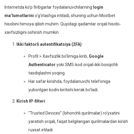
Internetda ko‘p firibgarlar foydalanuvchilarning
login
ma’lumotlarini
o‘g‘irlashga intiladi, shuning uchun Mostbet
hisobini himoya qilish muhim. Quyidagi qadamlar orqali hisobi‑
xavfsizligini oshirish mumkin.
Ikki faktorli autentifikatsiya (2FA)
Profil > Xavfsizlik bo‘limiga kirib,
Google
Authenticator
yoki SMS‑kod orqali ikki bosqichli
tasdiqlashni yoqing.
Har safar kirishda, foydalanuvchi telefoniga
yuborilgan kodni kiritishi kerak bo‘ladi.
Kirish IP‑filteri
“Trusted Devices” (Ishonchli qurilmalar) ro‘yxatini
yaratish orqali, faqat belgilangan qurilmalardan kirish
ruxsat etiladi.