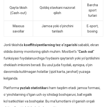
Barcha
Qayta tikish
Qoldiq stavkani nazorat
sport
(Cash‑out)
qilish
turlari
Maxsus
Jamoa yoki o‘yinchini
E‑sport,
savollar
tanlash
boxing
Jonli tikishda
koeffitsiyentlarning tez o‘zgarishi
sababli, ekran
oldida doimiy monitoring qilish muhim. Mostbet’s “
Cash‑out
”
funksiyasi foydalanuvchiga foydasini qaytarish yoki yo‘qotilishini
cheklash imkonini beradi. Bu usul juda foydali, ayniqsa, o‘yin
davomida kutilmagan holatlar (qizil karta, jarohat) yuzaga
kelganda.
Platforma
yuzlab statistika
ni ham taqdim etadi: jamoa formasi,
oʻyinchilarning o‘tgan uch oy ichidagi boshqaruvi, ball egalik
ko‘rsatkichlari va boshqalar. Bu ma’lumotlarni o‘rganish orqali