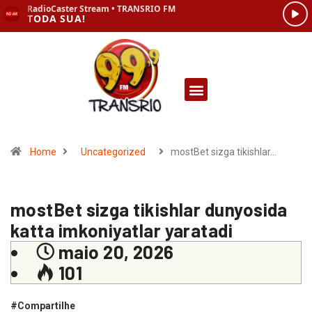
Home
Uncategorized
mostBet sizga tikishlar…
mostBet sizga tikishlar dunyosida
katta imkoniyatlar yaratadi
maio 20, 2026
101
#Compartilhe