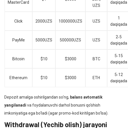
MasterCard
daqiqada
UZS
1
Click
2000UZS
1000000UZS
UZS
daqiqada
2‑5
PayMe
5000UZS
500000UZS
UZS
daqiqada
5‑15
Bitcoin
$10
$3000
BTC
daqiqada
5‑12
Ethereum
$10
$3000
ETH
daqiqada
Depozit amalga oshirilgandan so‘ng,
balans avtomatik
yangilanadi
va foydalanuvchi darhol bonusni qo‘shish
imkoniyatiga ega bo‘ladi (agar promo‑kod kiritilgan bo‘lsa).
Withdrawal (Yechib olish) jarayoni