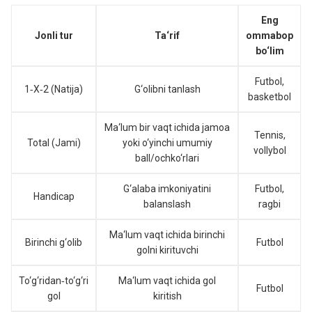
Eng
Jonli tur
Ta‘rif
ommabop
bo‘lim
Futbol,
1‑X‑2 (Natija)
G‘olibni tanlash
basketbol
Ma‘lum bir vaqt ichida jamoa
Tennis,
Total (Jami)
yoki o‘yinchi umumiy
vollybol
ball/ochko‘rlari
G‘alaba imkoniyatini
Futbol,
Handicap
balanslash
ragbi
Ma‘lum vaqt ichida birinchi
Birinchi g‘olib
Futbol
golni kirituvchi
To‘g‘ridan‑to‘g‘ri
Ma‘lum vaqt ichida gol
Futbol
gol
kiritish