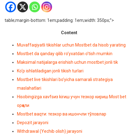
table;margin-bottom: 1em;padding: 1em;width: 350px;”>
Content
Muvaffaqiyatli tikishlar uchun Mostbet da hisob yarating
Mostbet da qanday qilib ro’yxatdan o’tish mumkin
Maksimal natijalarga erishish uchun mostbet jonli tik
Ko‘p ishlatiladigan jonli tikish turlari
Mostbet live tikishlari bo’yicha samarali strategiya
maslahatlari
Hisobingizga xavfsиз kirиш учун тезкор кириш Most bet
орқали
Mostbet ваqти: тезкор ва ишончли тўловлар
Depozit jarayoni
Withdrawal (Yechib olish) jarayoni