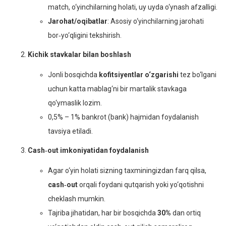
match, o‘yinchilarning holati, uy uyda o‘ynash afzalligi.
Jarohat/oqibatlar
: Asosiy o‘yinchilarning jarohati
bor‑yo‘qligini tekshirish.
Kichik stavkalar bilan boshlash
Jonli bosqichda
kofitsiyentlar o‘zgarishi
tez bo‘lgani
uchun katta mablag‘ni bir martalik stavkaga
qo‘ymaslik lozim.
0,5% – 1% bankrot (bank) hajmidan foydalanish
tavsiya etiladi.
Cash‑out imkoniyatidan foydalanish
Agar o‘yin holati sizning taxminingizdan farq qilsa,
cash‑out
orqali foydani qutqarish yoki yo‘qotishni
cheklash mumkin.
Tajriba jihatidan, har bir bosqichda
30%
dan ortiq