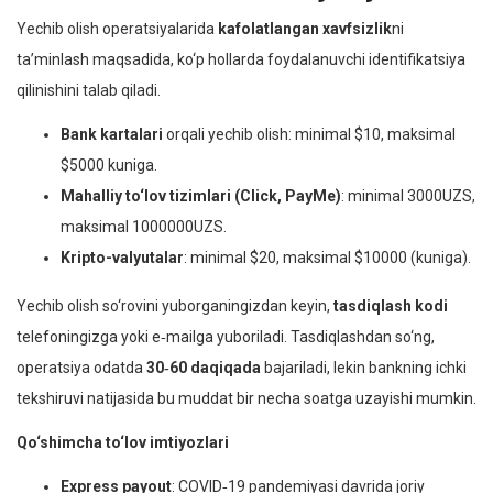
Yechib olish operatsiyalarida
kafolatlangan xavfsizlik
ni
ta’minlash maqsadida, ko‘p hollarda foydalanuvchi identifikatsiya
qilinishini talab qiladi.
Bank kartalari
orqali yechib olish: minimal $10, maksimal
$5000 kuniga.
Mahalliy to‘lov tizimlari (Click, PayMe)
: minimal 3000UZS,
maksimal 1000000UZS.
Kripto-valyutalar
: minimal $20, maksimal $10000 (kuniga).
Yechib olish so‘rovini yuborganingizdan keyin,
tasdiqlash kodi
telefoningizga yoki e‑mailga yuboriladi. Tasdiqlashdan so‘ng,
operatsiya odatda
30‑60 daqiqada
bajariladi, lekin bankning ichki
tekshiruvi natijasida bu muddat bir necha soatga uzayishi mumkin.
Qo‘shimcha to‘lov imtiyozlari
Express payout
: COVID‑19 pandemiyasi davrida joriy