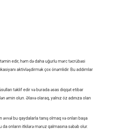
i təmin edir, həm də daha uğurlu mərc təcrübəsi
ikasiyanı aktivləşdirmək çox önəmlidir. Bu addımlar
sulları təklif edir və burada əsas diqqət etibar
ndən əmin olun. Əlavə olaraq, yalnız öz adınıza olan
n əvvəl bu qaydalarla tanış olmaq və onları başa
da onların itkilərə məruz qalmasına səbəb olur.