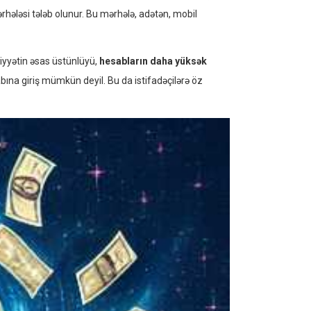
ərhələsi tələb olunur. Bu mərhələ, adətən, mobil
iyyətin əsas üstünlüyü,
hesabların daha yüksək
bına giriş mümkün deyil. Bu da istifadəçilərə öz