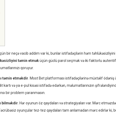
ı
n bir neçə vacib addım var ki, bunlar istifadəçilərin həm təhlükəsizliyin
kəsizliyini təmin etmək
üçün güclü parol seçmək və iki faktorlu autentif
əlumatlarınızı qoruyur.
ını təmin etməkdir
. Most Bet platforması istifadəçilərinə müxtəlif ödəniş ü
dit kartı və ya e-pul kisəsi istifadə edərkən, məlumatlarınızın şifrələndiyi
hansı bir problem yaranmasın.
ı bilməkdir
. Hər oyunun öz qaydaları və strategiyaları var. Mərc etməzdə
crübəsiz oyunçular tez-tez qaydaları tam anlamadan mərc edirlər ki, bu 