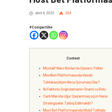
abril 4, 2025
264
#Compartilhe
Content
Müxtəlif Mərc Növləri ilə Qazanc Yolları
MostBet Platformasında Hesab
Təhlükəsizliyini Necə Qorumaq Olar?
İki Faktorlu Doğrulamanın Önəmi və Rolu
Canlı Mərcdə Uğur Qazanmaq üçün Hansı
Strategiyalar Tətbiq Edilməlidir?
Most Bet Platformasında Mobil Tətbiqlə