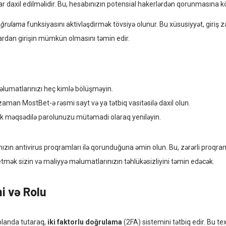
lar daxil edilməlidir. Bu, hesabınızın potensial hakerlərdən qorunmasına
doğrulama
funksiyasını aktivləşdirmək tövsiyə olunur. Bu xüsusiyyət, giriş z
lardan girişin mümkün olmasını təmin edir.
umatlarınızı heç kimlə bölüşməyin.
aman MostBet-ə rəsmi sayt və ya tətbiq vasitəsilə daxil olun.
ik məqsədilə parolunuzu mütəmadi olaraq yeniləyin.
ızın antivirus proqramları ilə qorunduğuna əmin olun. Bu, zərərli proqra
 etmək sizin və maliyyə məlumatlarınızın təhlükəsizliyini təmin edəcək.
i və Rolu
 planda tutaraq,
iki faktorlu doğrulama
(2FA) sistemini tətbiq edir. Bu tex