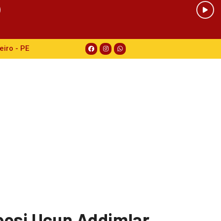
eiro - PE
besi Ucun Addimlar