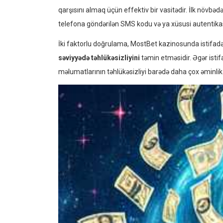
qarşısını almaq üçün effektiv bir vasitədir. İlk növbəd
telefona göndərilən SMS kodu və ya xüsusi autentikasiya
İki faktorlu doğrulama, MostBet kazinosunda istifadə
səviyyədə təhlükəsizliyini
təmin etməsidir. Əgər istif
məlumatlarının təhlükəsizliyi barədə daha çox əminlik 