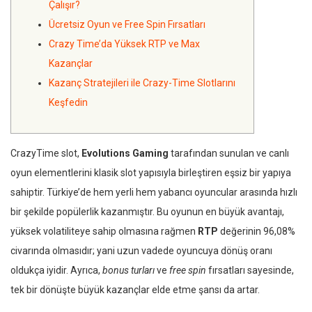
Çalışır?
Ücretsiz Oyun ve Free Spin Fırsatları
Crazy Time’da Yüksek RTP ve Max
Kazançlar
Kazanç Stratejileri ile Crazy-Time Slotlarını
Keşfedin
CrazyTime slot,
Evolutions Gaming
tarafından sunulan ve canlı
oyun elementlerini klasik slot yapısıyla birleştiren eşsiz bir yapıya
sahiptir. Türkiye’de hem yerli hem yabancı oyuncular arasında hızlı
bir şekilde popülerlik kazanmıştır. Bu oyunun en büyük avantajı,
yüksek volatiliteye sahip olmasına rağmen
RTP
değerinin 96,08%
civarında olmasıdır; yani uzun vadede oyuncuya dönüş oranı
oldukça iyidir. Ayrıca,
bonus turları
ve
free spin
fırsatları sayesinde,
tek bir dönüşte büyük kazançlar elde etme şansı da artar.