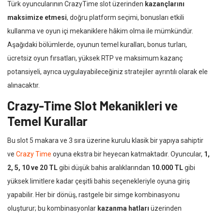
Türk oyuncularının CrazyTime slot üzerinden
kazançlarını
maksimize etmesi
, doğru platform seçimi, bonusları etkili
kullanma ve oyun içi mekaniklere hâkim olma ile mümkündür.
Aşağıdaki bölümlerde, oyunun temel kuralları, bonus turları,
ücretsiz oyun fırsatları, yüksek RTP ve maksimum kazanç
potansiyeli, ayrıca uygulayabileceğiniz stratejiler ayrıntılı olarak ele
alınacaktır.
Crazy-Time Slot Mekanikleri ve
Temel Kurallar
Bu slot 5 makara ve 3 sıra üzerine kurulu klasik bir yapıya sahiptir
ve
Crazy Time
oyuna ekstra bir heyecan katmaktadır. Oyuncular,
1,
2, 5, 10 ve 20 TL
gibi düşük bahis aralıklarından
10.000 TL
gibi
yüksek limitlere kadar çeşitli bahis seçenekleriyle oyuna giriş
yapabilir. Her bir dönüş, rastgele bir simge kombinasyonu
oluşturur; bu kombinasyonlar
kazanma hatları
üzerinden