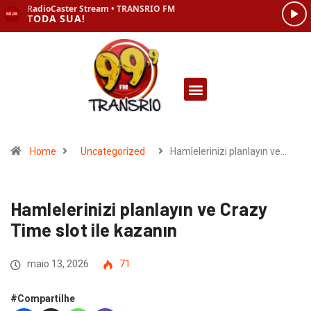
Home
Uncategorized
Hamlelerinizi planlayın ve…
Hamlelerinizi planlayın ve Crazy
Time slot ile kazanın
maio 13, 2026
71
#Compartilhe