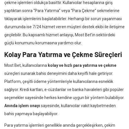
çekme işlemleri oldukça basittir. Kullanıcılar hesaplarına giriş
yaptıktan sonra “Para Yatırma” veya “Para Çekme” sekmelerine
tıklayarak işlemlerini başlatabilirler. Herhangi bir sorun yaşanması
durumunda ise 7/24 hizmet veren müşteri destek ekibi ile iletişime
geçilebilir. Bu kapsamlı hizmet anlayışı, Most Bet’in sektördeki
güçlü konumunu korumasına yardımcı olur.
Kolay Para Yatırma ve Çekme Süreçleri
Most Bet, kullanıcılarına
kolay ve hızlı para yatırma ve çekme
süreçleri sunarak bahis deneyimini daha keyifli hale getiriyor.
Platform, çeşitli ödeme yöntemleriyle kullanıcılarına esneklik
sağlıyor. Kredi kartları, e-cüzdanlar ve banka havaleleri gibi popüler
seçenekler sayesinde herkes kendine uygun bir yöntem bulabiliyor.
Anında işlem onayı
sayesinde, kullanıcılar vakit kaybetmeden
bahis yapmaya başlayabiliyor.
Para yatırma işlemleri genellikle anında gerçekleşirken, çekim