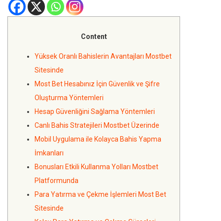
Content
Yüksek Oranlı Bahislerin Avantajları Mostbet
Sitesinde
Most Bet Hesabınız İçin Güvenlik ve Şifre
Oluşturma Yöntemleri
Hesap Güvenliğini Sağlama Yöntemleri
Canlı Bahis Stratejileri Mostbet Üzerinde
Mobil Uygulama ile Kolayca Bahis Yapma
İmkanları
Bonusları Etkili Kullanma Yolları Mostbet
Platformunda
Para Yatırma ve Çekme İşlemleri Most Bet
Sitesinde