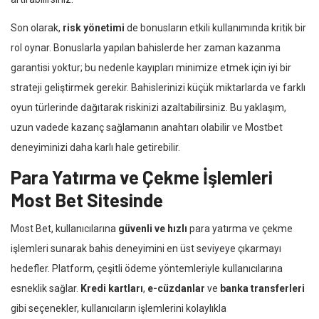
Son olarak,
risk yönetimi
de bonusların etkili kullanımında kritik bir
rol oynar. Bonuslarla yapılan bahislerde her zaman kazanma
garantisi yoktur; bu nedenle kayıpları minimize etmek için iyi bir
strateji geliştirmek gerekir. Bahislerinizi küçük miktarlarda ve farklı
oyun türlerinde dağıtarak riskinizi azaltabilirsiniz. Bu yaklaşım,
uzun vadede kazanç sağlamanın anahtarı olabilir ve Mostbet
deneyiminizi daha karlı hale getirebilir.
Para Yatırma ve Çekme İşlemleri
Most Bet Sitesinde
Most Bet, kullanıcılarına
güvenli ve hızlı
para yatırma ve çekme
işlemleri sunarak bahis deneyimini en üst seviyeye çıkarmayı
hedefler. Platform, çeşitli ödeme yöntemleriyle kullanıcılarına
esneklik sağlar.
Kredi kartları
,
e-cüzdanlar
ve
banka transferleri
gibi seçenekler, kullanıcıların işlemlerini kolaylıkla