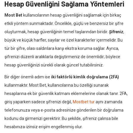
Hesap Güvenliğini Sağlama Yöntemleri
Most Bet
kullanıcılarının hesap güvenliğini sağlamak için birkaç
etkili yöntem sunmaktadır. Öncelikle, güçlü ve benzersiz bir şifre
oluşturmak, hesap güvenliğinin temel taşlarından biridir.
Şifreniz
,
büyük ve küçük harfler, sayılar ve özel karakterler içermelidir. Bu
tür bir şifre, olası saldırılara karşı ekstra koruma sağlar. Ayrıca,
şifrenizi düzenli aralıklarla değiştirmeniz de önemlidir; böylece
hesap güvenliğinizi sürekli olarak güncel tutabilirsiniz.
Bir diğer önemli adım ise
iki faktörlü kimlik doğrulama (2FA)
kullanmaktır. Most Bet, kullanıcılarına bu özelliği sunarak
hesaplarına ek bir güvenlik katmanı eklemelerine olanak tanır. 2FA,
giriş yaparken sadece şifrenizi değil,
Mostbet tur
aynı zamanda
telefonunuza veya e-posta adresinize gönderilen bir doğrulama
kodunu da girmenizi gerektirir. Bu şekilde, şifreniz çalınsa bile
hesabınıza izinsiz erişim engellenmiş olur.