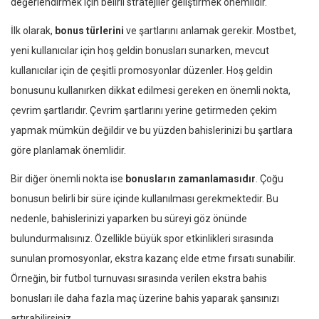
değerlendirmek için belirli stratejiler geliştirmek önemlidir.
İlk olarak,
bonus türlerini
ve şartlarını anlamak gerekir. Mostbet,
yeni kullanıcılar için hoş geldin bonusları sunarken, mevcut
kullanıcılar için de çeşitli promosyonlar düzenler. Hoş geldin
bonusunu kullanırken dikkat edilmesi gereken en önemli nokta,
çevrim şartlarıdır. Çevrim şartlarını yerine getirmeden çekim
yapmak mümkün değildir ve bu yüzden bahislerinizi bu şartlara
göre planlamak önemlidir.
Bir diğer önemli nokta ise
bonusların zamanlamasıdır
. Çoğu
bonusun belirli bir süre içinde kullanılması gerekmektedir. Bu
nedenle, bahislerinizi yaparken bu süreyi göz önünde
bulundurmalısınız. Özellikle büyük spor etkinlikleri sırasında
sunulan promosyonlar, ekstra kazanç elde etme fırsatı sunabilir.
Örneğin, bir futbol turnuvası sırasında verilen ekstra bahis
bonusları ile daha fazla maç üzerine bahis yaparak şansınızı
artırabilirsiniz.