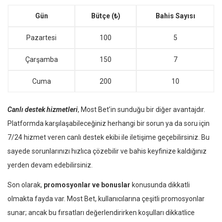
Gün
Bütçe (₺)
Bahis Sayısı
Pazartesi
100
5
Çarşamba
150
7
Cuma
200
10
Canlı destek hizmetleri
, Most Bet’in sunduğu bir diğer avantajdır.
Platformda karşılaşabileceğiniz herhangi bir sorun ya da soru için
7/24 hizmet veren canlı destek ekibi ile iletişime geçebilirsiniz. Bu
sayede sorunlarınızı hızlıca çözebilir ve bahis keyfinize kaldığınız
yerden devam edebilirsiniz.
Son olarak,
promosyonlar ve bonuslar
konusunda dikkatli
olmakta fayda var. Most Bet, kullanıcılarına çeşitli promosyonlar
sunar; ancak bu fırsatları değerlendirirken koşulları dikkatlice