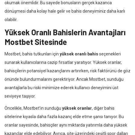
okumak önemlidir. Bu sayede bonusların gerçek kazanca
dönüşmesi daha kolay hale gelir ve bahis deneyiminiz daha karlı
olabilir.
Yüksek Oranlı Bahislerin Avantajları
Mostbet Sitesinde
Mostbet, bahis tutkunları için
yüksek oranlı bahis
seçenekleri
sunarak kullanıcılarına cazip fırsatlar yaratıyor. Yüksek oranlar,
bahisçilerin potansiyel kazançlarını artırırken, risk faktörünü de göz
önünde bulundurmalarını gerektiriyor. Ancak Mostbet, sunduğu
avantajlarla bu riski minimize ederek kullanıcı deneyimini üst
seviyeye taşıyor.
Öncelikle, Mostbet’in sunduğu
yüksek oranlar
, diğer bahis
sitelerine kıyasla daha fazla kazanç elde etme şansı tanıyor. Bu
oranlar sayesinde, bahisçiler aynı miktarda yatırımla daha yüksek
kazançlar elde edebiliyor. Ayrıca, site üzerindeki çeşitli spor dalları