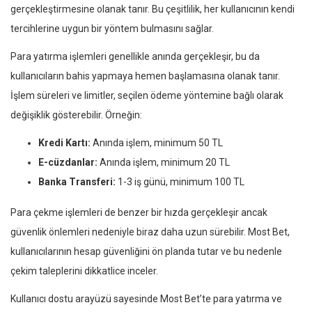
gerçekleştirmesine olanak tanır. Bu çeşitlilik, her kullanıcının kendi
tercihlerine uygun bir yöntem bulmasını sağlar.
Para yatırma işlemleri genellikle anında gerçekleşir, bu da
kullanıcıların bahis yapmaya hemen başlamasına olanak tanır.
İşlem süreleri ve limitler, seçilen ödeme yöntemine bağlı olarak
değişiklik gösterebilir. Örneğin:
Kredi Kartı:
Anında işlem, minimum 50 TL
E-cüzdanlar:
Anında işlem, minimum 20 TL
Banka Transferi:
1-3 iş günü, minimum 100 TL
Para çekme işlemleri de benzer bir hızda gerçekleşir ancak
güvenlik önlemleri nedeniyle biraz daha uzun sürebilir. Most Bet,
kullanıcılarının hesap güvenliğini ön planda tutar ve bu nedenle
çekim taleplerini dikkatlice inceler.
Kullanıcı dostu arayüzü sayesinde Most Bet’te para yatırma ve