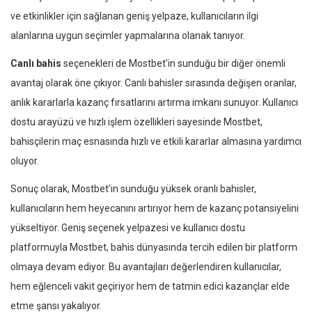
ve etkinlikler için sağlanan geniş yelpaze, kullanıcıların ilgi
alanlarına uygun seçimler yapmalarına olanak tanıyor.
Canlı bahis
seçenekleri de Mostbet’in sunduğu bir diğer önemli
avantaj olarak öne çıkıyor. Canlı bahisler sırasında değişen oranlar,
anlık kararlarla kazanç fırsatlarını artırma imkanı sunuyor. Kullanıcı
dostu arayüzü ve hızlı işlem özellikleri sayesinde Mostbet,
bahisçilerin maç esnasında hızlı ve etkili kararlar almasına yardımcı
oluyor.
Sonuç olarak, Mostbet’in sunduğu yüksek oranlı bahisler,
kullanıcıların hem heyecanını artırıyor hem de kazanç potansiyelini
yükseltiyor. Geniş seçenek yelpazesi ve kullanıcı dostu
platformuyla Mostbet, bahis dünyasında tercih edilen bir platform
olmaya devam ediyor. Bu avantajları değerlendiren kullanıcılar,
hem eğlenceli vakit geçiriyor hem de tatmin edici kazançlar elde
etme şansı yakalıyor.