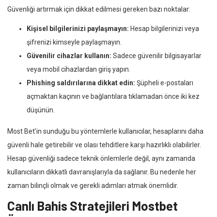
Güvenliği artırmak için dikkat edilmesi gereken bazı noktalar:
Kişisel bilgilerinizi paylaşmayın:
Hesap bilgilerinizi veya
şifrenizi kimseyle paylaşmayın.
Güvenilir cihazlar kullanın:
Sadece güvenilir bilgisayarlar
veya mobil cihazlardan giriş yapın.
Phishing saldırılarına dikkat edin:
Şüpheli e-postaları
açmaktan kaçının ve bağlantılara tıklamadan önce iki kez
düşünün.
Most Bet’in sunduğu bu yöntemlerle kullanıcılar, hesaplarını daha
güvenli hale getirebilir ve olası tehditlere karşı hazırlıklı olabilirler.
Hesap güvenliği sadece teknik önlemlerle değil, aynı zamanda
kullanıcıların dikkatli davranışlarıyla da sağlanır. Bu nedenle her
zaman bilinçli olmak ve gerekli adımları atmak önemlidir.
Canlı Bahis Stratejileri Mostbet