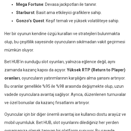
Mega Fortune
: Devasa jackpotları ile tanınır.
Starburst
: Basit ama etkileyici grafiklere sahip.
Gonzo’s Quest
: Keşif temalı ve yüksek volatiliteye sahip.
Her bir oyunun kendine özgü kuralları ve stratejileri bulunmakta
olup, bu çeşitlilik sayesinde oyuncuların sıkılmadan vakit geçirmesi
mümkün oluyor.
Bet HUB’in sunduğu slot oyunları, yalnızca eğlence değil, aynı
zamanda kazanç kapısı da açıyor.
Yüksek RTP (Return to Player)
oranları
, oyuncuların yatırımlarının karşılığını alma şansını artırıyor.
Bu oranlar genellikle %95 ile %98 arasında değişmekte olup, uzun
vadede oyunculara avantaj sağlıyor. Ayrıca, düzenlenen turnuvalar
ve özel bonuslar da kazanç fırsatlarını artırıyor.
Oyuncular için bir diğer önemli avantaj ise kullanıcı dostu arayüz ve
mobil uyumluluk. Bet HUB, slot oyunlarını dilediğiniz her yerden
oynamanıza olanak tanıyan bir platform sunuyor. Bu sayede