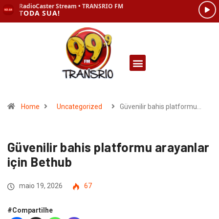
Home
Uncategorized
Güvenilir bahis platformu…
Güvenilir bahis platformu arayanlar
için Bethub
maio 19, 2026
67
#Compartilhe