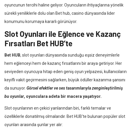
oyuncunun tercihi haline geliyor. Oyuncuların ihtiyaçlarına yönelik
sürekli yeniliklerle dolu olan Bet hub, casino dünyasında lider
konumunu korumaya kararlı görünüyor.
Slot Oyunları ile Eğlence ve Kazanç
Fırsatları Bet HUB’te
Bet HUB
, slot oyunları dünyasında sunduğu eşsiz deneyimlerle
hem eğlenceyi hem de kazanç fırsatlarını bir araya getiriyor. Her
seviyeden oyuncuya hitap eden geniş oyun yelpazesi, kullanıcıların
keyifli vakit geçirmesini sağlarken, büyük ödüller kazanma şansını
da sunuyor.
Görsel efektler ve ses tasarımlarıyla zenginleştirilmiş
bu oyunlar
, oyunculara adeta bir macera yaşatıyor.
Slot oyunlarının en çekici yanlarından biri, farklı temalar ve
özelliklerle donatılmış olmalarıdır. Bet HUB’te bulunan popüler slot
oyunları arasında şunlar yer alır: