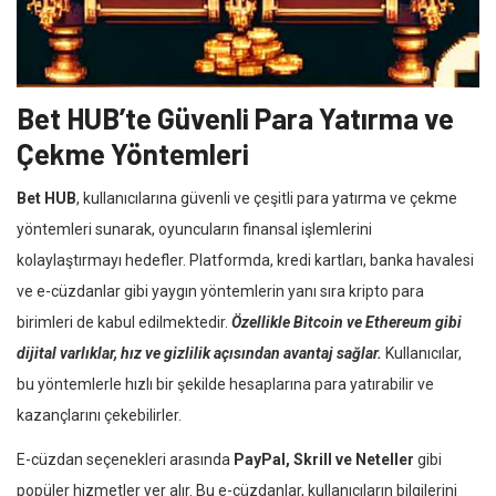
Bet HUB’te Güvenli Para Yatırma ve
Çekme Yöntemleri
Bet HUB
, kullanıcılarına güvenli ve çeşitli para yatırma ve çekme
yöntemleri sunarak, oyuncuların finansal işlemlerini
kolaylaştırmayı hedefler. Platformda, kredi kartları, banka havalesi
ve e-cüzdanlar gibi yaygın yöntemlerin yanı sıra kripto para
birimleri de kabul edilmektedir.
Özellikle Bitcoin ve Ethereum gibi
dijital varlıklar, hız ve gizlilik açısından avantaj sağlar.
Kullanıcılar,
bu yöntemlerle hızlı bir şekilde hesaplarına para yatırabilir ve
kazançlarını çekebilirler.
E-cüzdan seçenekleri arasında
PayPal, Skrill ve Neteller
gibi
popüler hizmetler yer alır. Bu e-cüzdanlar, kullanıcıların bilgilerini