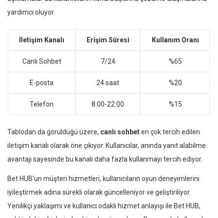
yardımcı oluyor.
İletişim Kanalı
Erişim Süresi
Kullanım Oranı
Canlı Sohbet
7/24
%65
E-posta
24 saat
%20
Telefon
8:00-22:00
%15
Tablodan da görüldüğü üzere,
canlı sohbet
en çok tercih edilen
iletişim kanalı olarak öne çıkıyor. Kullanıcılar, anında yanıt alabilme
avantajı sayesinde bu kanalı daha fazla kullanmayı tercih ediyor.
Bet HUB’un müşteri hizmetleri, kullanıcıların oyun deneyimlerini
iyileştirmek adına sürekli olarak güncelleniyor ve geliştiriliyor.
Yenilikçi yaklaşımı ve kullanıcı odaklı hizmet anlayışı ile Bet HUB,