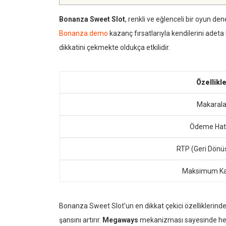
Bonanza Sweet Slot
, renkli ve eğlenceli bir oyun 
Bonanza demo
kazanç fırsatlarıyla kendilerini adeta
dikkatini çekmekte oldukça etkilidir.
Özellikle
Makarala
Ödeme Hatl
RTP (Geri Dönüş
Maksimum K
Bonanza Sweet Slot’un en dikkat çekici özelliklerin
şansını artırır.
Megaways
mekanizması sayesinde her d