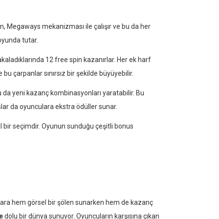
un, Megaways mekanizması ile çalışır ve bu da her
 oyunda tutar.
kaladıklarında 12 free spin kazanırlar. Her ek harf
bu çarpanlar sınırsız bir şekilde büyüyebilir.
 bu da yeni kazanç kombinasyonları yaratabilir. Bu
r da oyunculara ekstra ödüller sunar.
al bir seçimdir. Oyunun sunduğu çeşitli bonus
lara hem görsel bir şölen sunarken hem de kazanç
e
dolu bir dünya sunuyor. Oyuncuların karşısına çıkan