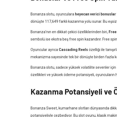
Bonanza slotu, oyunculara
heyecan verici bonuslar
dönüşte 117,649 farklı kazanma yolu sunar. Bu eşsiz öze
Bonanza’nın en dikkat çekici özelliklerinden biri,
Free
sembolü ise ekstra beş free spin kazandırır. Free spin
Oyuncular ayrıca
Cascading Reels
özelliği ile tanış
mekanizma sayesinde tek bir dönüşte birden fazla k
Bonanza slotu, sadece yüksek volatilite sevenler için
özellikleri ve yüksek ödeme potansiyeli, oyuncuların h
Kazanma Potansiyeli ve 
Bonanza Sweet, kumarhane slotları dünyasında dikkat
potansiyeliyle cezbediyor. Bu slot oyunu, klasik makin