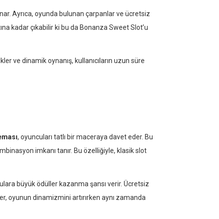
unar. Ayrıca, oyunda bulunan çarpanlar ve ücretsiz
na kadar çıkabilir ki bu da Bonanza Sweet Slot’u
kler ve dinamik oynanış, kullanıcıların uzun süre
teması
, oyuncuları tatlı bir maceraya davet eder. Bu
nasyon imkanı tanır. Bu özelliğiyle, klasik slot
ulara büyük ödüller kazanma şansı verir. Ücretsiz
ikler, oyunun dinamizmini artırırken aynı zamanda