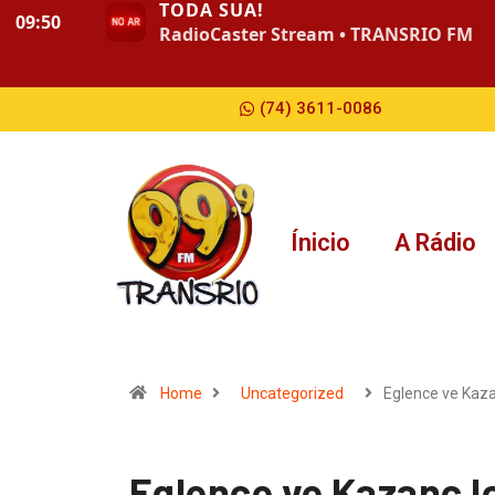
(74) 3611-0086
Ínicio
A Rádio
Home
Uncategorized
Eglence ve Kaz
Eglence ve Kazanc I