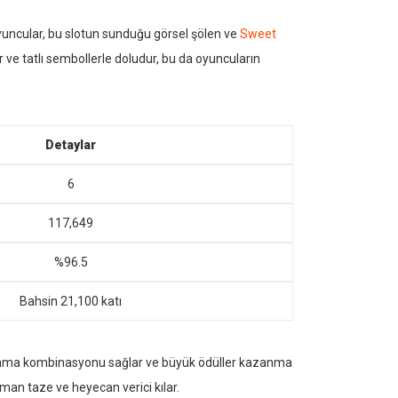
yuncular, bu slotun sunduğu görsel şölen ve
Sweet
 ve tatlı sembollerle doludur, bu da oyuncuların
Detaylar
6
117,649
%96.5
Bahsin 21,100 katı
azanma kombinasyonu sağlar ve büyük ödüller kazanma
an taze ve heyecan verici kılar.