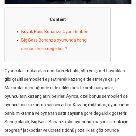
Content
Büyük Bass Bonanza Oyun Rehberi
Big Bass Bonanza oyununda hangi
semboller en değerlidir?
Oyuncular, makaraları döndürerek balık, olta ve işaret bayrakları
gibi çeşitli sembolleri eşleştirerek kazanç elde etmeye çalışır.
Makaralar döndüğünde elde edilen belirli kombinasyonlar,
oyuncuların kazançlarını belirler. Ayrıca, özel bonus sembolleri de
oyuncuların kazanma şansını artırır. Kazanç miktarları, oyuncunun
bahis miktarına ve oynanan satır sayısına göre değişiklik gösterir.
Sonuç olarak, Big Bass Bonanza slot oyununda başarılı olmak için
progresif jackpotlar ve ücretsiz dönüş özellikleri göz önünde