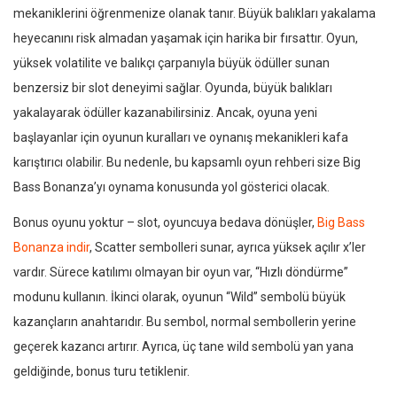
mekaniklerini öğrenmenize olanak tanır. Büyük balıkları yakalama
heyecanını risk almadan yaşamak için harika bir fırsattır. Oyun,
yüksek volatilite ve balıkçı çarpanıyla büyük ödüller sunan
benzersiz bir slot deneyimi sağlar. Oyunda, büyük balıkları
yakalayarak ödüller kazanabilirsiniz. Ancak, oyuna yeni
başlayanlar için oyunun kuralları ve oynanış mekanikleri kafa
karıştırıcı olabilir. Bu nedenle, bu kapsamlı oyun rehberi size Big
Bass Bonanza’yı oynama konusunda yol gösterici olacak.
Bonus oyunu yoktur – slot, oyuncuya bedava dönüşler,
Big Bass
Bonanza indir
, Scatter sembolleri sunar, ayrıca yüksek açılır x’ler
vardır. Sürece katılımı olmayan bir oyun var, “Hızlı döndürme”
modunu kullanın. İkinci olarak, oyunun “Wild” sembolü büyük
kazançların anahtarıdır. Bu sembol, normal sembollerin yerine
geçerek kazancı artırır. Ayrıca, üç tane wild sembolü yan yana
geldiğinde, bonus turu tetiklenir.