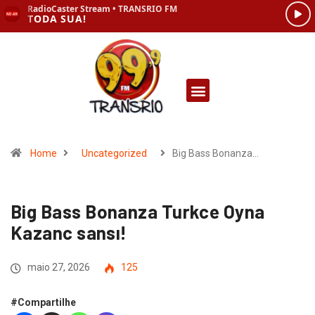
Home
Uncategorized
Big Bass Bonanza…
Big Bass Bonanza Turkce Oyna
Kazanc sansı!
maio 27, 2026
125
#Compartilhe