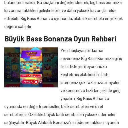
bulundurulmalıdır. Bu ipuçlarını değerlendirerek, big bass bonanza
kazanma taktikleri geliştirilebilir ve daha yüksek kazançlar elde
edilebilir. Big Bass Bonanza oyununda, alabalık sembolü en yüksek
değere sahiptir.
Büyük Bass Bonanza Oyun Rehberi
Yeni başlayan bir kumar
severseniz Big Bass Bonanza giriş
ile birlikte yeni oyununuzu
keşfetmiş olabilirsiniz. Lafı
isterseniz çok fazla uzatmayalım
ve konumuza hızlı bir şekilde giriş
yapalım. Big Bass Bonanza
oyununda en değerli semboller, balık sembolleri ve özel
sembollerdir. Özellikle büyük balık sembolleri yüksek ödemeler
sağlayabilir. Büyük Alabalık Bonanza’nın ödeme tablosu, oyunda