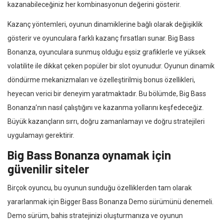
kazanabileceğiniz her kombinasyonun değerini gösterir.
Kazanç yöntemleri, oyunun dinamiklerine bağlı olarak değişiklik
gösterir ve oyunculara farklı kazanç fırsatları sunar. Big Bass
Bonanza, oyunculara sunmuş olduğu eşsiz grafiklerle ve yüksek
volatilite ile dikkat çeken popüler bir slot oyunudur. Oyunun dinamik
döndürme mekanizmaları ve özelleştirilmiş bonus özellikleri,
heyecan verici bir deneyim yaratmaktadır. Bu bölümde, Big Bass
Bonanza’nın nasıl çalıştığını ve kazanma yollarını keşfedeceğiz.
Büyük kazançların sırrı, doğru zamanlamayı ve doğru stratejileri
uygulamayı gerektirir.
Big Bass Bonanza oynamak için
güvenilir siteler
Birçok oyuncu, bu oyunun sunduğu özelliklerden tam olarak
yararlanmak için Bigger Bass Bonanza Demo sürümünü denemeli.
Demo sürüm, bahis stratejinizi oluşturmanıza ve oyunun