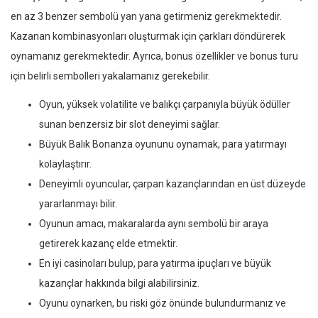
en az 3 benzer sembolü yan yana getirmeniz gerekmektedir.
Kazanan kombinasyonları oluşturmak için çarkları döndürerek
oynamanız gerekmektedir. Ayrıca, bonus özellikler ve bonus turu
için belirli sembolleri yakalamanız gerekebilir.
Oyun, yüksek volatilite ve balıkçı çarpanıyla büyük ödüller
sunan benzersiz bir slot deneyimi sağlar.
Büyük Balık Bonanza oyununu oynamak, para yatırmayı
kolaylaştırır.
Deneyimli oyuncular, çarpan kazançlarından en üst düzeyde
yararlanmayı bilir.
Oyunun amacı, makaralarda aynı sembolü bir araya
getirerek kazanç elde etmektir.
En iyi casinoları bulup, para yatırma ipuçları ve büyük
kazançlar hakkında bilgi alabilirsiniz.
Oyunu oynarken, bu riski göz önünde bulundurmanız ve