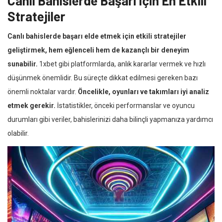
Canlı Bahislerde Başarı İçin En Etkili
Stratejiler
Canlı bahislerde başarı elde etmek için etkili stratejiler
geliştirmek, hem eğlenceli hem de kazançlı bir deneyim
sunabilir.
1xbet gibi platformlarda, anlık kararlar vermek ve hızlı
düşünmek önemlidir. Bu süreçte dikkat edilmesi gereken bazı
önemli noktalar vardır.
Öncelikle, oyunları ve takımları iyi analiz
etmek gerekir.
İstatistikler, önceki performanslar ve oyuncu
durumları gibi veriler, bahislerinizi daha bilinçli yapmanıza yardımcı
olabilir.