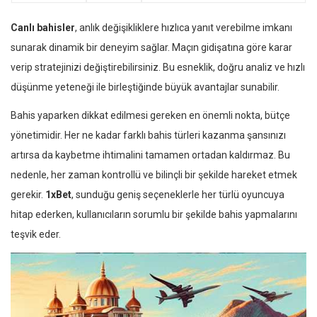
Canlı bahisler
, anlık değişikliklere hızlıca yanıt verebilme imkanı
sunarak dinamik bir deneyim sağlar. Maçın gidişatına göre karar
verip stratejinizi değiştirebilirsiniz. Bu esneklik, doğru analiz ve hızlı
düşünme yeteneği ile birleştiğinde büyük avantajlar sunabilir.
Bahis yaparken dikkat edilmesi gereken en önemli nokta, bütçe
yönetimidir. Her ne kadar farklı bahis türleri kazanma şansınızı
artırsa da kaybetme ihtimalini tamamen ortadan kaldırmaz. Bu
nedenle, her zaman kontrollü ve bilinçli bir şekilde hareket etmek
gerekir.
1xBet
, sunduğu geniş seçeneklerle her türlü oyuncuya
hitap ederken, kullanıcıların sorumlu bir şekilde bahis yapmalarını
teşvik eder.