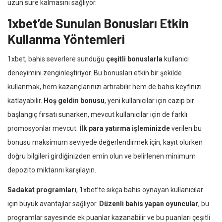
uzun süre kalmasını sağlıyor.
1xbet’de Sunulan Bonusları Etkin
Kullanma Yöntemleri
1xbet, bahis severlere sunduğu
çeşitli bonuslarla
kullanıcı
deneyimini zenginleştiriyor. Bu bonusları etkin bir şekilde
kullanmak, hem kazançlarınızı artırabilir hem de bahis keyfinizi
katlayabilir.
Hoş geldin bonusu
, yeni kullanıcılar için cazip bir
başlangıç fırsatı sunarken, mevcut kullanıcılar için de farklı
promosyonlar mevcut.
İlk para yatırma işleminizde
verilen bu
bonusu maksimum seviyede değerlendirmek için, kayıt olurken
doğru bilgileri girdiğinizden emin olun ve belirlenen minimum
depozito miktarını karşılayın.
Sadakat programları
, 1xbet’te sıkça bahis oynayan kullanıcılar
için büyük avantajlar sağlıyor.
Düzenli bahis yapan oyuncular
, bu
programlar sayesinde ek puanlar kazanabilir ve bu puanları çeşitli