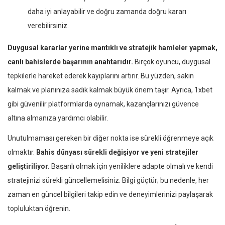
daha iyi anlayabilir ve doğru zamanda doğru kararı
verebilirsiniz.
Duygusal kararlar yerine mantıklı ve stratejik hamleler yapmak,
canlı bahislerde başarının anahtarıdır.
Birçok oyuncu, duygusal
tepkilerle hareket ederek kayıplarını artırır. Bu yüzden, sakin
kalmak ve planınıza sadık kalmak büyük önem taşır. Ayrıca, 1xbet
gibi güvenilir platformlarda oynamak, kazançlarınızı güvence
altına almanıza yardımcı olabilir.
Unutulmaması gereken bir diğer nokta ise sürekli öğrenmeye açık
olmaktır.
Bahis dünyası sürekli değişiyor ve yeni stratejiler
geliştiriliyor.
Başarılı olmak için yeniliklere adapte olmalı ve kendi
stratejinizi sürekli güncellemelisiniz. Bilgi güçtür; bu nedenle, her
zaman en güncel bilgileri takip edin ve deneyimlerinizi paylaşarak
topluluktan öğrenin.