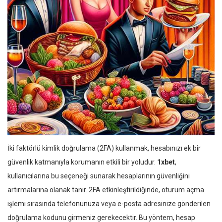
İki faktörlü kimlik doğrulama (2FA) kullanmak, hesabınızı ek bir
güvenlik katmanıyla korumanın etkili bir yoludur.
1xbet
,
kullanıcılarına bu seçeneği sunarak hesaplarının güvenliğini
artırmalarına olanak tanır. 2FA etkinleştirildiğinde, oturum açma
işlemi sırasında telefonunuza veya e-posta adresinize gönderilen
doğrulama kodunu girmeniz gerekecektir. Bu yöntem, hesap