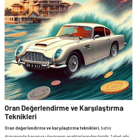
Oran Değerlendirme ve Karşılaştırma
Teknikleri
Oran değerlendirme ve karşılaştırma teknikleri
, bahis
dünyasında başarıya ulaşmanın anahtarlarından biridir. 1xbet gibi