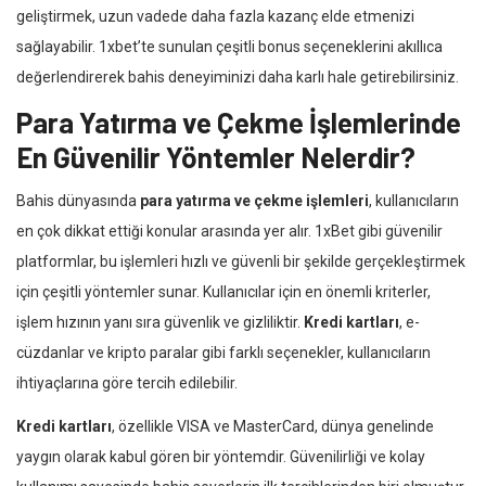
geliştirmek, uzun vadede daha fazla kazanç elde etmenizi
sağlayabilir. 1xbet’te sunulan çeşitli bonus seçeneklerini akıllıca
değerlendirerek bahis deneyiminizi daha karlı hale getirebilirsiniz.
Para Yatırma ve Çekme İşlemlerinde
En Güvenilir Yöntemler Nelerdir?
Bahis dünyasında
para yatırma ve çekme işlemleri
, kullanıcıların
en çok dikkat ettiği konular arasında yer alır. 1xBet gibi güvenilir
platformlar, bu işlemleri hızlı ve güvenli bir şekilde gerçekleştirmek
için çeşitli yöntemler sunar. Kullanıcılar için en önemli kriterler,
işlem hızının yanı sıra güvenlik ve gizliliktir.
Kredi kartları
, e-
cüzdanlar ve kripto paralar gibi farklı seçenekler, kullanıcıların
ihtiyaçlarına göre tercih edilebilir.
Kredi kartları
, özellikle VISA ve MasterCard, dünya genelinde
yaygın olarak kabul gören bir yöntemdir. Güvenilirliği ve kolay