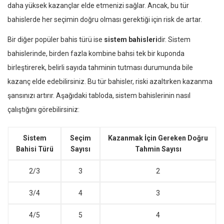
daha yüksek kazançlar elde etmenizi sağlar. Ancak, bu tür
bahislerde her seçimin doğru olması gerektiği için risk de artar.
Bir diğer popüler bahis türü ise
sistem bahisleri
dir. Sistem
bahislerinde, birden fazla kombine bahsi tek bir kuponda
birleştirerek, belirli sayıda tahminin tutması durumunda bile
kazanç elde edebilirsiniz. Bu tür bahisler, riski azaltırken kazanma
şansınızı artırır. Aşağıdaki tabloda, sistem bahislerinin nasıl
çalıştığını görebilirsiniz:
Sistem
Seçim
Kazanmak İçin Gereken Doğru
Bahisi Türü
Sayısı
Tahmin Sayısı
2/3
3
2
3/4
4
3
4/5
5
4