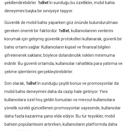
şekillendirebilirler.
1xBet
‘in sunduğu bu özellikler, mobil bahis
deneyimini başka bir seviyeye taşıyor.
Güvenlik de mobil bahis yaparken göz önünde bulundurulması
gereken önemli bir faktördür.
1xBet
, kullanıcılarının verilerini
korumak için gelişmiş güvenlik protokolleri kullanarak, güvenli bir
bahis ortamı sağlar. Kullanıcıların kişisel ve finansal bilgileri
şifrelenerek saklanır, böylece dolandırıcılık riskleri minimuma
indirilir. Bu güvenli ortamda, kullanıcılar rahatlıkla para yatırma ve
çekme işlemlerini gerçekleştirebilirler.
Son olarak,
1xBet
‘in sunduğu çeşitli bonus ve promosyonlar da
mobil bahis deneyimini daha da cazip hale getiriyor. Yeni
kullanıcılara özel hoş geldin bonusları ve mevcut kullanıcılara
yönelik sürekli güncellenen promosyonlar sayesinde, kullanıcılar
daha fazla kazanma şansı elde ediyor. Bu tür teşvikler, mobil
bahisin popülaritesini artırırken, kullanıcıların platformda daha