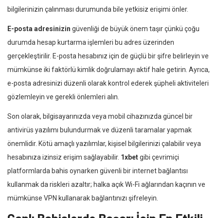
bilgilerinizin çalınması durumunda bile yetkisiz erişimi önler.
E-posta adresinizin
güvenliği de büyük önem taşır çünkü çoğu
durumda hesap kurtarma işlemleri bu adres üzerinden
gerçekleştirilir. E-posta hesabınız için de güçlü bir şifre belirleyin ve
mümkünse iki faktörlü kimlik doğrulamayı aktif hale getirin. Ayrıca,
e-posta adresinizi düzenli olarak kontrol ederek şüpheli aktiviteleri
gözlemleyin ve gerekli önlemleri alın.
Son olarak, bilgisayarınızda veya mobil cihazınızda güncel bir
antivirüs yazılımı bulundurmak ve düzenli taramalar yapmak
önemlidir. Kötü amaçlı yazılımlar, kişisel bilgilerinizi çalabilir veya
hesabınıza izinsiz erişim sağlayabilir.
1xbet
gibi çevrimiçi
platformlarda bahis oynarken güvenli bir internet bağlantısı
kullanmak da riskleri azaltır; halka açık Wi-Fi ağlarından kaçının ve
mümkünse VPN kullanarak bağlantınızı şifreleyin.