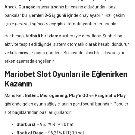
Ancak,
Curaçao
lisansına sahip bir casino olduğundan, bazı
bankalar bu işlemleri
3-5 iş günü
içinde onaylayabilir. Hızlı çekim
için
e-para
ve
kriptocurrency
gibi alternatif yöntemler önerilir.
Her hesap,
tedbirli bir izleme
sistemiyle denetlenir. Şüpheli bir
aktivite tespit edildiğinde, sistem otomatik olarak hesabı dondurur
ve kullanıcıya e-posta gönderir. Bu sayede olası hileli davranışlar
erken aşamada engellenir.
Mariobet Slot Oyunları ile Eğlenirken
Kazanın
Mario Bet,
NetEnt
,
Microgaming
,
Play’n GO
ve
Pragmatic Play
gibi önde gelen oyun sağlayıcılarının portföyünü barındırır. Popüler
slot başlıklarından bazıları şunlardır:
Starburst
– 96,1% RTP, 10 hat
Book of Dead
– 96,21% RTP, 10 hat