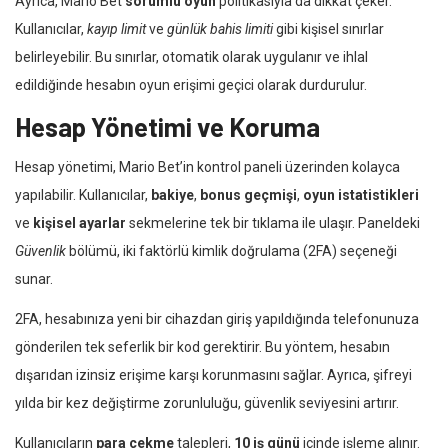
Ayrıca, Mario Bet
sorumlu oyun
politikasıyla da dikkat çeker.
Kullanıcılar,
kayıp limit
ve
günlük bahis limiti
gibi kişisel sınırlar
belirleyebilir. Bu sınırlar, otomatik olarak uygulanır ve ihlal
edildiğinde hesabın oyun erişimi geçici olarak durdurulur.
Hesap Yönetimi ve Koruma
Hesap yönetimi, Mario Bet’in kontrol paneli üzerinden kolayca
yapılabilir. Kullanıcılar,
bakiye
,
bonus geçmişi
,
oyun istatistikleri
ve
kişisel ayarlar
sekmelerine tek bir tıklama ile ulaşır. Paneldeki
Güvenlik
bölümü, iki faktörlü kimlik doğrulama (2FA) seçeneği
sunar.
2FA, hesabınıza yeni bir cihazdan giriş yapıldığında telefonunuza
gönderilen tek seferlik bir kod gerektirir. Bu yöntem, hesabın
dışarıdan izinsiz erişime karşı korunmasını sağlar. Ayrıca, şifreyi
yılda bir kez değiştirme zorunluluğu, güvenlik seviyesini artırır.
Kullanıcıların
para çekme
talepleri,
10 iş günü
içinde işleme alınır.