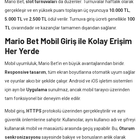
Mario Bet,
slot turnuvaları
da düzenler. Turnuvalar haftalık olarak
gerçekleşir ve en yüksek puanı toplayan üç oyuncuya
10.000 TL
,
5.000 TL
ve
2.500 TL
ödül verilir. Turnuva giriş ücreti genellikle
100
TL
civarındadır ve kazançlar tamamen dışarıdan sağlanır.
Mario Bet Mobil Giriş ile Kolay Erişim
Her Yerde
Mobil uyumluluk, Mario Bet’in en büyük avantajlarından biridir.
Responsive tasarım
, tüm ekran boyutlarına otomatik uyum sağlar
ve oyunlar akıcı bir şekilde çalışır. Android ve iOS işletim sistemleri
için ayrı bir
Uygulama
sunulmaz, ancak mobil tarayıcı üzerinden
tam fonksiyonel bir deneyim elde edilir.
Mobil giriş,
HTTPS
protokolü üzerinden gerçekleştirilir ve aynı
güvenlik önlemlerine sahiptir. Kullanıcılar, aynı kullanıcı adı ve şifreyi
kullanarak mobil ve masaüstü arasında geçiş yapabilir. Bu,
Oturum
senkronizasyonu
sayesinde bakiye ve bonusların anlık olarak