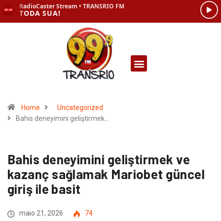
Home
Uncategorized
Bahis deneyimini geliştirmek…
Bahis deneyimini geliştirmek ve
kazanç sağlamak Mariobet güncel
giriş ile basit
maio 21, 2026
74