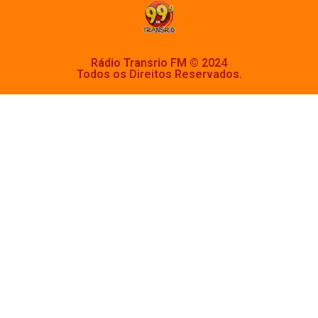
Rádio Transrio FM © 2024
Todos os Direitos Reservados.