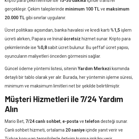
kripto para çekimlerinde ise
15-30 dakika
içinde transfer
gerçekleşir. Çekim taleplerinde
minimum 100 TL
ve
maksimum
20.000 TL
gibi sınırlar uygulanır.
Ücret politikası açısından, banka havalesi ve kredi kartı
%1,5
işlem
ücreti alırken, Papara ve Ininal
ücretsiz
hizmet sunar. Kripto para
çekimlerinde ise
%0,8
sabit ücret bulunur. Bu şeffaf ücret yapısı,
oyuncuların maliyetleri önceden görmesini sağlar.
Güncel ödeme yöntemi listesi, sitenin
Yardım Merkezi
kısmında
detaylı bir tablo olarak yer alır. Burada, her yöntemin işleme süresi,
minimum ve maksimum limitleri net bir şekilde belirtilmiştir.
Müşteri Hizmetleri ile 7/24 Yardım
Alın
Mario Bet,
7/24 canlı sohbet
,
e-posta
ve
telefon
desteği sunar.
Canlı sohbet hizmeti, ortalama
20 saniye
içinde yanıt verir ve
Türkçe konuşan temsilcilerle iletişim kurma imkânı verir.