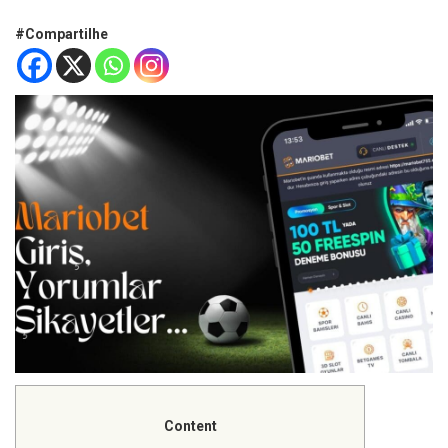
#Compartilhe
Content