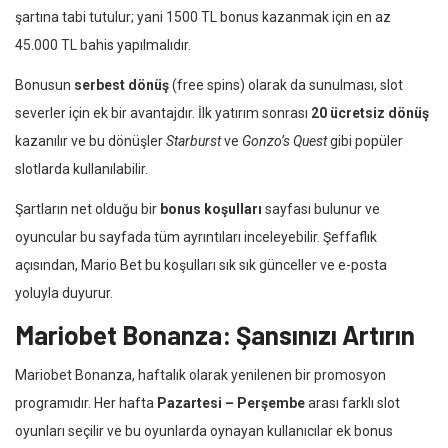
şartına tabi tutulur; yani 1500 TL bonus kazanmak için en az
45.000 TL bahis yapılmalıdır.
Bonusun
serbest dönüş
(free spins) olarak da sunulması, slot
severler için ek bir avantajdır. İlk yatırım sonrası
20 ücretsiz dönüş
kazanılır ve bu dönüşler
Starburst
ve
Gonzo’s Quest
gibi popüler
slotlarda kullanılabilir.
Şartların net olduğu bir
bonus koşulları
sayfası bulunur ve
oyuncular bu sayfada tüm ayrıntıları inceleyebilir. Şeffaflık
açısından, Mario Bet bu koşulları sık sık günceller ve e-posta
yoluyla duyurur.
Mariobet Bonanza: Şansınızı Artırın
Mariobet Bonanza, haftalık olarak yenilenen bir promosyon
programıdır. Her hafta
Pazartesi – Perşembe
arası farklı slot
oyunları seçilir ve bu oyunlarda oynayan kullanıcılar ek bonus