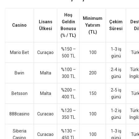
Hoş
Minimum
Lisans
Geldin
Çekim
Des
Casino
Yatırım
Ülkesi
Bonusu
Süresi
Di
(TL)
(% / TL)
%150 –
1‑3 iş
Mario Bet
Curaçao
100
Tür
500 TL
günü
%100 –
2‑4 iş
Türk
Bwin
Malta
200
300 TL
günü
İngil
%200 –
2‑5 iş
Betsson
Malta
150
Tür
400 TL
günü
%120 –
1‑2 iş
Türk
888casino
Curacao
100
350 TL
günü
İngil
Siberia
%130 –
1‑3 iş
Curacao
100
Tür
Casino
450 TL
günü