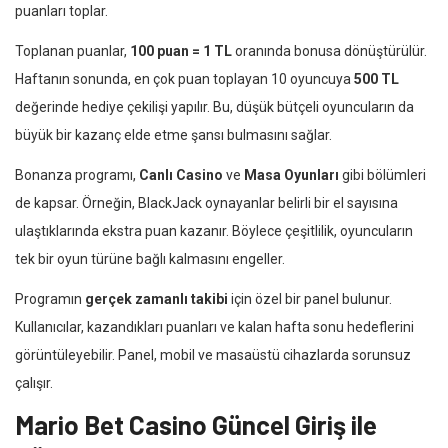
puanları toplar.
Toplanan puanlar,
100 puan = 1 TL
oranında bonusa dönüştürülür.
Haftanın sonunda, en çok puan toplayan 10 oyuncuya
500 TL
değerinde hediye çekilişi yapılır. Bu, düşük bütçeli oyuncuların da
büyük bir kazanç elde etme şansı bulmasını sağlar.
Bonanza programı,
Canlı Casino
ve
Masa Oyunları
gibi bölümleri
de kapsar. Örneğin, BlackJack oynayanlar belirli bir el sayısına
ulaştıklarında ekstra puan kazanır. Böylece çeşitlilik, oyuncuların
tek bir oyun türüne bağlı kalmasını engeller.
Programın
gerçek zamanlı takibi
için özel bir panel bulunur.
Kullanıcılar, kazandıkları puanları ve kalan hafta sonu hedeflerini
görüntüleyebilir. Panel, mobil ve masaüstü cihazlarda sorunsuz
çalışır.
Mario Bet Casino Güncel Giriş ile