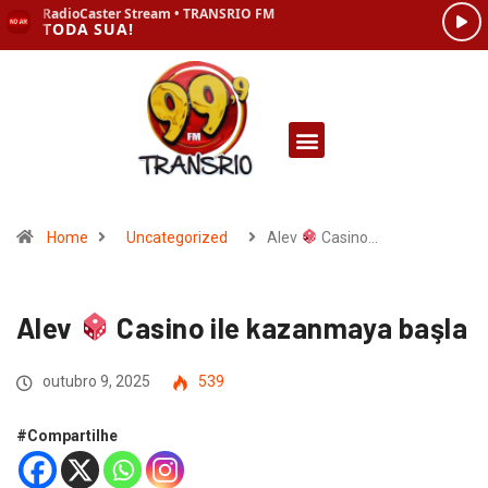
Home
Uncategorized
Alev
Casino…
Alev
Casino ile kazanmaya başla
outubro 9, 2025
539
#Compartilhe