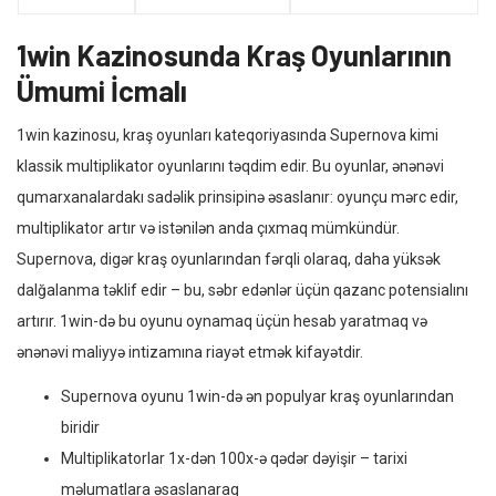
1win Kazinosunda Kraş Oyunlarının
Ümumi İcmalı
1win kazinosu, kraş oyunları kateqoriyasında Supernova kimi
klassik multiplikator oyunlarını təqdim edir. Bu oyunlar, ənənəvi
qumarxanalardakı sadəlik prinsipinə əsaslanır: oyunçu mərc edir,
multiplikator artır və istənilən anda çıxmaq mümkündür.
Supernova, digər kraş oyunlarından fərqli olaraq, daha yüksək
dalğalanma təklif edir – bu, səbr edənlər üçün qazanc potensialını
artırır. 1win-də bu oyunu oynamaq üçün hesab yaratmaq və
ənənəvi maliyyə intizamına riayət etmək kifayətdir.
Supernova oyunu 1win-də ən populyar kraş oyunlarından
biridir
Multiplikatorlar 1x-dən 100x-ə qədər dəyişir – tarixi
məlumatlara əsaslanaraq